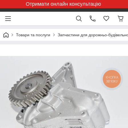
Отримати онлайн консультацію
Товари та послуги
Запчастини для дорожньо-будівельної
КНОПКА
ЗВ'ЯЗКУ