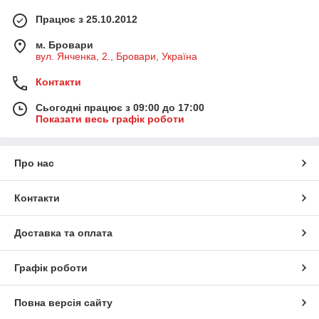
Працює з 25.10.2012
м. Бровари
вул. Янченка, 2., Бровари, Україна
Контакти
Сьогодні працює з 09:00 до 17:00
Показати весь графік роботи
Про нас
Контакти
Доставка та оплата
Графік роботи
Повна версія сайту