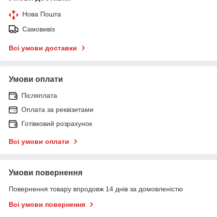
Нова Пошта
Самовивіз
Всі умови доставки
Умови оплати
Післяплата
Оплата за реквізитами
Готівковий розрахунок
Всі умови оплати
Умови повернення
Повернення товару впродовж 14 днів за домовленістю
Всі умови повернення