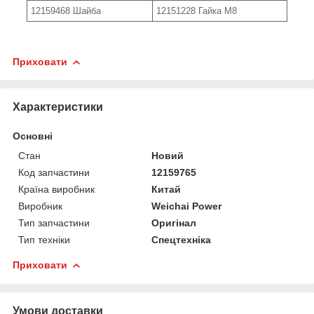
12159468 Шайба
12151228 Гайка M8
Приховати
Характеристики
Основні
Стан
Новий
Код запчастини
12159765
Країна виробник
Китай
Виробник
Weichai Power
Тип запчастини
Оригінал
Тип техніки
Спецтехніка
Приховати
Умови доставки