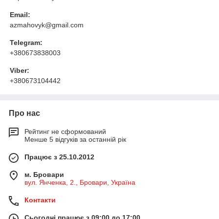
Email:
azmahovyk@gmail.com
Telegram:
+380673838003
Viber:
+380673104442
Про нас
Рейтинг не сформований
Менше 5 відгуків за останній рік
Працює з 25.10.2012
м. Бровари
вул. Янченка, 2., Бровари, Україна
Контакти
Сьогодні працює з 09:00 до 17:00