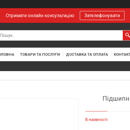
Отримати онлайн консультацію
Зателефонувати
ОЛОВНА
ТОВАРИ ТА ПОСЛУГИ
ДОСТАВКА ТА ОПЛАТА
КОНТАК
Підшипн
В наявності