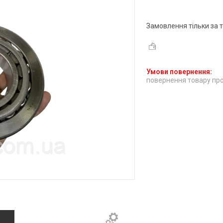
Замовлення тільки за
повернення товару про