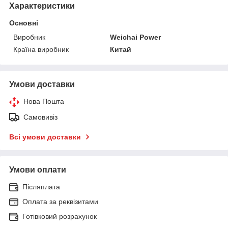
Характеристики
Основні
Виробник
Weichai Power
Країна виробник
Китай
Умови доставки
Нова Пошта
Самовивіз
Всі умови доставки
Умови оплати
Післяплата
Оплата за реквізитами
Готівковий розрахунок