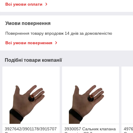
Всі умови оплати
Умови повернення
Повернення товару впродовж 14 днів за домовленістю
Всі умови повернення
Подібні товари компанії
3927642/3901178/3915707
3930057 Сальник клапана
4976