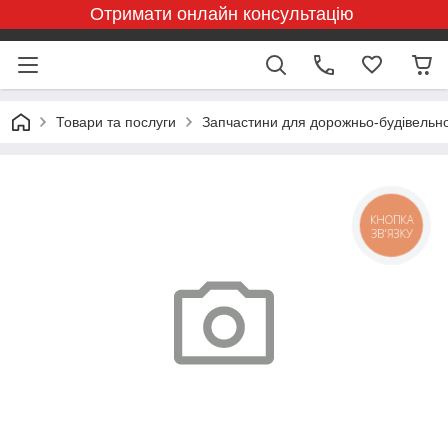
Отримати онлайн консультацію
Товари та послуги
Запчастини для дорожньо-будівельної
КНОПКА
ЗВ'ЯЗКУ