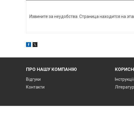
Извините за неудобства. Страница находится на эт
ПРО НАШУ КОМПАНІЮ
КОРИСН
Відгуки
Інструкці
Контакти
Літерату