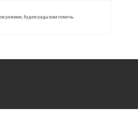
ном режиме, будем рады вам помочь.