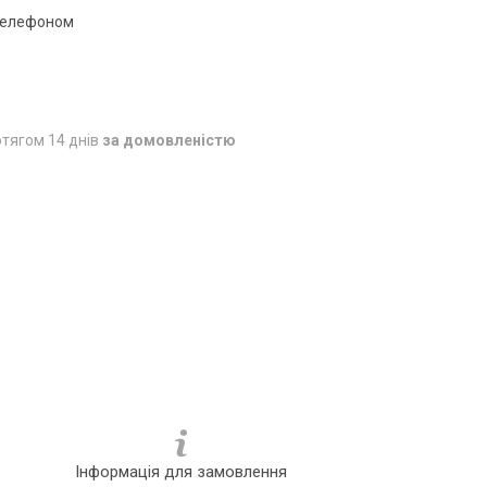
 телефоном
тягом 14 днів
за домовленістю
Інформація для замовлення