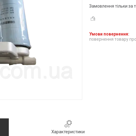
Замовлення тільки за
повернення товару про
Характеристики