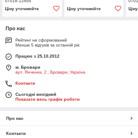
07018-12455
070
Ціну уточнюйте
Ціну уточнюйте
Цін
Про нас
Рейтинг не сформований
Менше 5 відгуків за останній рік
Працює з 25.10.2012
м. Бровари
вул. Янченка, 2., Бровари, Україна
Контакти
Сьогодні вихідний
Показати весь графік роботи
Про нас
Контакти