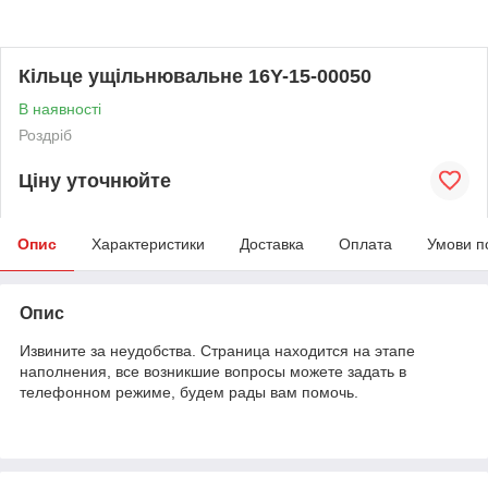
Кільце ущільнювальне 16Y-15-00050
В наявності
Роздріб
Ціну уточнюйте
Опис
Характеристики
Доставка
Оплата
Умови п
Опис
Извините за неудобства. Страница находится на этапе
наполнения, все возникшие вопросы можете задать в
телефонном режиме, будем рады вам помочь.