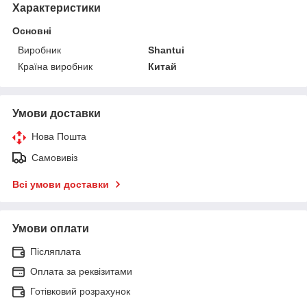
Характеристики
Основні
Виробник
Shantui
Країна виробник
Китай
Умови доставки
Нова Пошта
Самовивіз
Всі умови доставки
Умови оплати
Післяплата
Оплата за реквізитами
Готівковий розрахунок