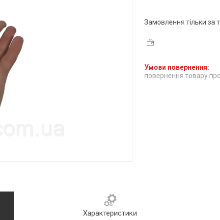
Замовлення тільки за
повернення товару про
Характеристики