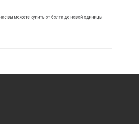
нас вы можете купить от болта до новой единицы