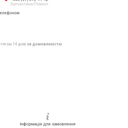
Запчастини/Ремонт
 телефоном
тягом 14 днів
за домовленістю
Інформація для замовлення