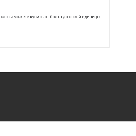
нас вы можете купить от болта до новой единицы