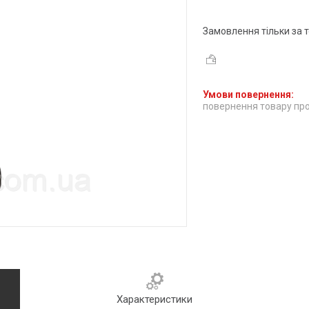
Замовлення тільки за
повернення товару про
Характеристики