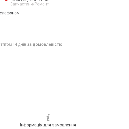
Запчастини/Ремонт
 телефоном
тягом 14 днів
за домовленістю
Інформація для замовлення