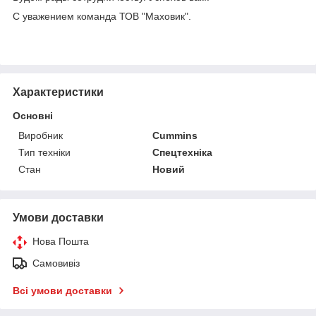
С уважением команда ТОВ "Маховик".
Характеристики
Основні
Виробник
Cummins
Тип техніки
Спецтехніка
Стан
Новий
Умови доставки
Нова Пошта
Самовивіз
Всі умови доставки