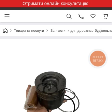
Отримати онлайн консультацію
Товари та послуги
Запчастини для дорожньо-будівельної
КНОПКА
ЗВ'ЯЗКУ