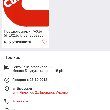
Поршнекомплект (+0,5)
(d=102,5, k=52) 3802758
Ціну уточнюйте
Про нас
Рейтинг не сформований
Менше 5 відгуків за останній рік
Працює з 25.10.2012
м. Бровари
вул. Янченка, 2., Бровари, Україна
Контакти