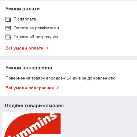
Умови оплати
Післяплата
Оплата за реквізитами
Готівковий розрахунок
Всі умови оплати
Умови повернення
Повернення товару впродовж 14 днів за домовленістю
Всі умови повернення
Подібні товари компанії