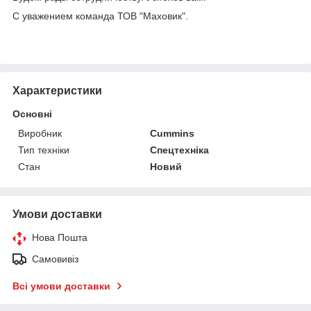
С уважением команда ТОВ "Маховик".
Характеристики
Основні
Виробник
Cummins
Тип техніки
Спецтехніка
Стан
Новий
Умови доставки
Нова Пошта
Самовивіз
Всі умови доставки