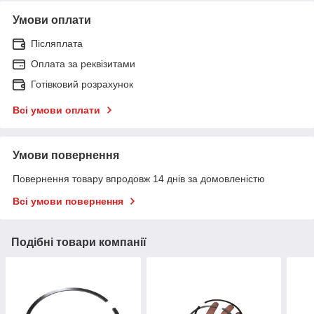
Умови оплати
Післяплата
Оплата за реквізитами
Готівковий розрахунок
Всі умови оплати
Умови повернення
Повернення товару впродовж 14 днів за домовленістю
Всі умови повернення
Подібні товари компанії