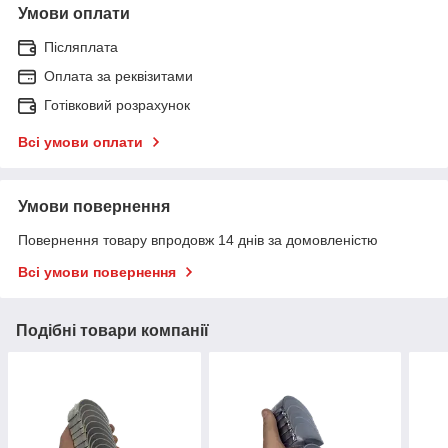
Умови оплати
Післяплата
Оплата за реквізитами
Готівковий розрахунок
Всі умови оплати
Умови повернення
Повернення товару впродовж 14 днів за домовленістю
Всі умови повернення
Подібні товари компанії