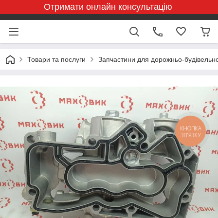
Отримати онлайн консультацію
Товари та послуги
Запчастини для дорожньо-будівельної
КНОПКА
ЗВ'ЯЗКУ