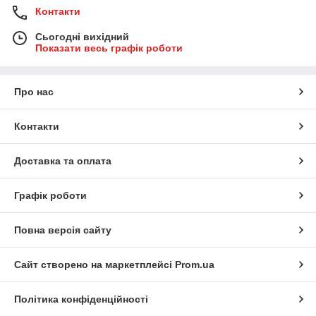
Контакти
Сьогодні вихідний
Показати весь графік роботи
Про нас
Контакти
Доставка та оплата
Графік роботи
Повна версія сайту
Сайт створено на маркетплейсі
Prom.ua
Політика конфіденційності