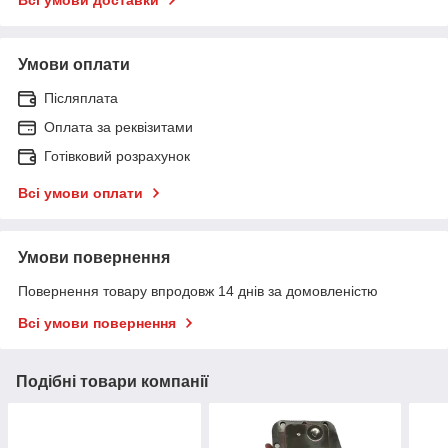
Умови оплати
Післяплата
Оплата за реквізитами
Готівковий розрахунок
Всі умови оплати
Умови повернення
Повернення товару впродовж 14 днів за домовленістю
Всі умови повернення
Подібні товари компанії