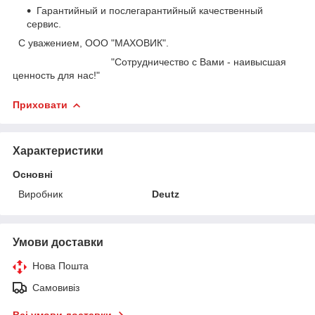
Гарантийный и послегарантийный качественный
сервис.
С уважением, ООО "МАХОВИК".
"Сотрудничество с Вами - наивысшая
ценность для нас!"
Приховати
Характеристики
Основні
Виробник
Deutz
Умови доставки
Нова Пошта
Самовивіз
Всі умови доставки