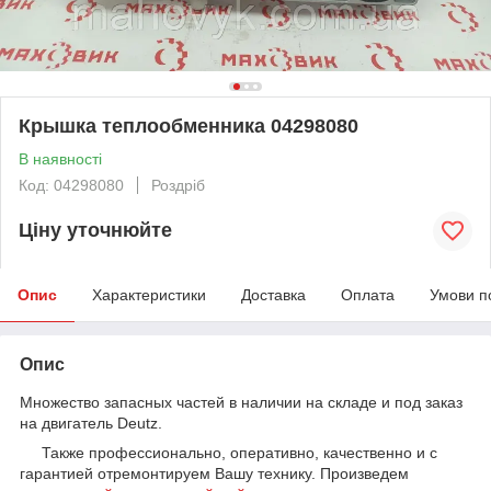
Крышка теплообменника 04298080
В наявності
Код: 04298080
Роздріб
Ціну уточнюйте
Опис
Характеристики
Доставка
Оплата
Умови п
Опис
Множество запасных частей в наличии на складе и под заказ
на двигатель Deutz.
Также профессионально, оперативно, качественно и с
гарантией отремонтируем Вашу технику. Произведем