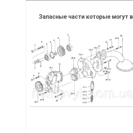
Запасные части которые могут в