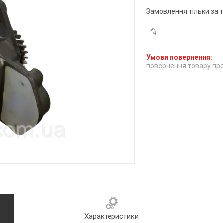
Замовлення тільки за
повернення товару про
Характеристики