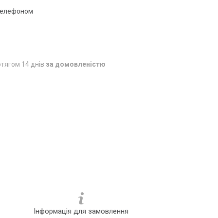
 телефоном
тягом 14 днів
за домовленістю
Інформація для замовлення