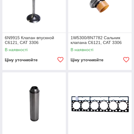
6N9915 Клапан впускной
1W5300/8N7782 Cальник
C6121, CAT 3306
клапана C6121, CAT 3306
В наявності
В наявності
Ціну уточнюйте
Ціну уточнюйте