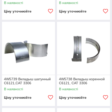
В наявності
В наявності
Ціну уточнюйте
Ціну уточнюйте
4W5739 Вкладыш шатунный
4W5738 Вкладыш коренной
C6121,CAT 3306
C6121, CAT 3306
В наявності
В наявності
Ціну уточнюйте
Ціну уточнюйте