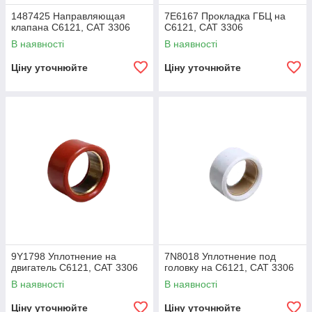
1487425 Направляющая
7E6167 Прокладка ГБЦ на
клапана C6121, CAT 3306
C6121, CAT 3306
В наявності
В наявності
Ціну уточнюйте
Ціну уточнюйте
9Y1798 Уплотнение на
7N8018 Уплотнение под
двигатель C6121, CAT 3306
головку на C6121, CAT 3306
В наявності
В наявності
Ціну уточнюйте
Ціну уточнюйте