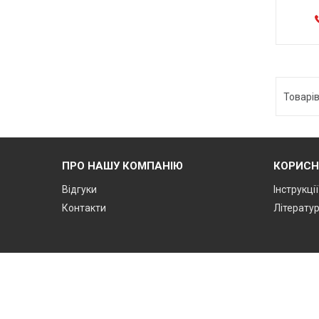
ПРО НАШУ КОМПАНІЮ
КОРИСН
Відгуки
Інструкці
Контакти
Літерату