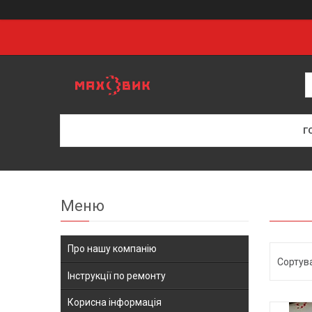
Г
Про нашу компанію
Інструкції по ремонту
Корисна інформація