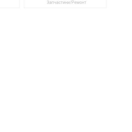
Запчастини/Ремонт