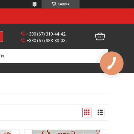
Кошик
+380 (67) 310-44-42
+380 (67) 383-80-03
ТИ