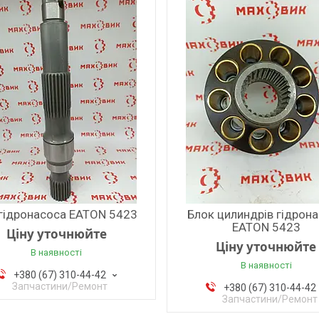
 гідронасоса EATON 5423
Блок цилиндрів гідрон
EATON 5423
Ціну уточнюйте
Ціну уточнюйте
В наявності
В наявності
+380 (67) 310-44-42
Запчастини/Ремонт
+380 (67) 310-44-42
Запчастини/Ремонт